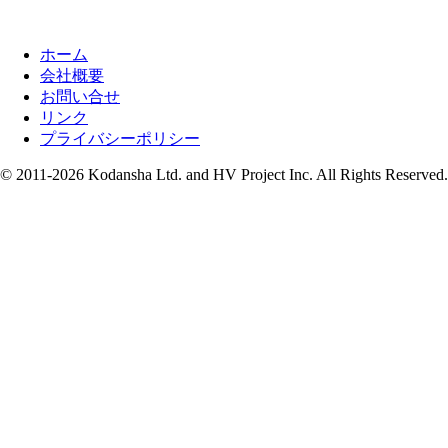
ホーム
会社概要
お問い合せ
リンク
プライバシーポリシー
© 2011-2026 Kodansha Ltd. and HV Project Inc. All Rights Reserved.