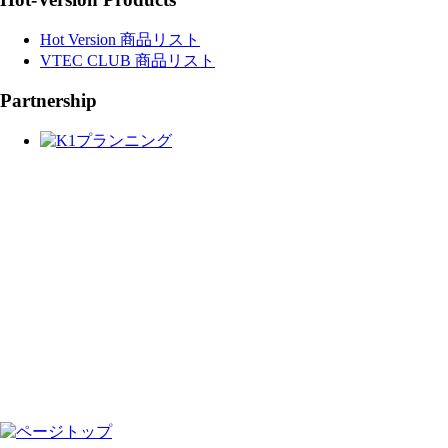
Hot Version 商品リスト
VTEC CLUB 商品リスト
Partnership