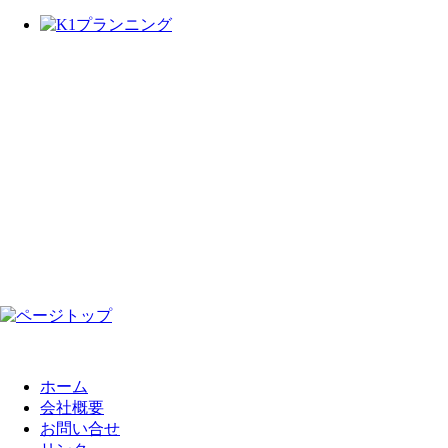
ホーム
会社概要
お問い合せ