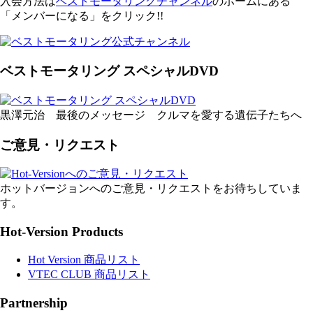
入会方法は
ベストモータリングチャンネル
のホームにある
「メンバーになる」をクリック!!
ベストモータリング スペシャルDVD
黒澤元治 最後のメッセージ クルマを愛する遺伝子たちへ
ご意見・リクエスト
ホットバージョンへのご意見・リクエストをお待ちしていま
す。
Hot-Version Products
Hot Version 商品リスト
VTEC CLUB 商品リスト
Partnership