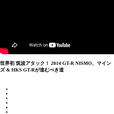
世界初 筑波アタック！ 2014 GT-R NISMO、マイン
ズ & HKS GT-Rが進むべき道