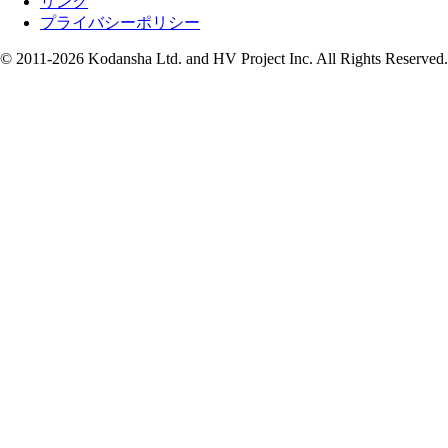
リンク
プライバシーポリシー
© 2011-2026 Kodansha Ltd. and HV Project Inc. All Rights Reserved.